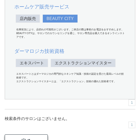
ホームケア販売サービス
店内販売
BEAUTY CITY
在庫状況により、品切れの可能性がございます。ご来店の際は事前のお電話をおすすめします。
BEAUTY CITYは、サロンでのカウンセリングを通じ、サロン専売品を購入できるオンラインスト
アです。
ダーマロジカ技術資格
エキスパート
エクストラクションマイスター
エキスパートとはダーマロジカの専門的なスキンケア知識・技術の認定を受けた最高レベルの技
術者です。
エクストラクションマイスターとは、「エクストラクション」技術の優れた技術者です。
1
検索条件のサロンはございません。
1