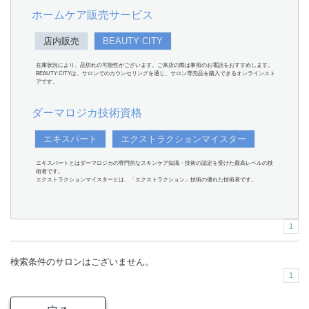
ホームケア販売サービス
店内販売
BEAUTY CITY
在庫状況により、品切れの可能性がございます。ご来店の際は事前のお電話をおすすめします。
BEAUTY CITYは、サロンでのカウンセリングを通じ、サロン専売品を購入できるオンラインスト
アです。
ダーマロジカ技術資格
エキスパート
エクストラクションマイスター
エキスパートとはダーマロジカの専門的なスキンケア知識・技術の認定を受けた最高レベルの技
術者です。
エクストラクションマイスターとは、「エクストラクション」技術の優れた技術者です。
1
検索条件のサロンはございません。
1