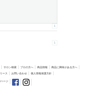
1
1
サロン検索
プロの方へ
商品情報
商品に興味がある方へ
リース
お問い合わせ
個人情報保護方針
用ページ