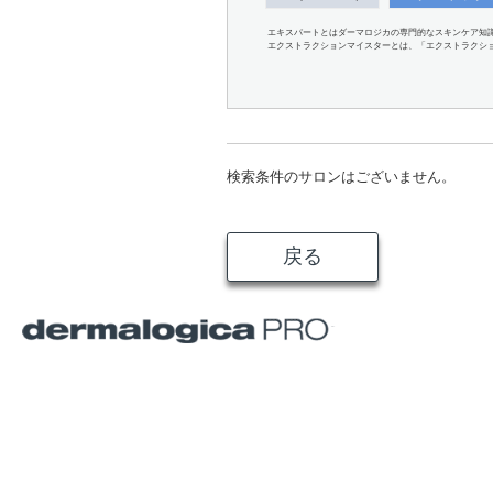
エキスパートとはダーマロジカの専門的なスキンケア知
エクストラクションマイスターとは、「エクストラクシ
検索条件のサロンはございません。
戻る