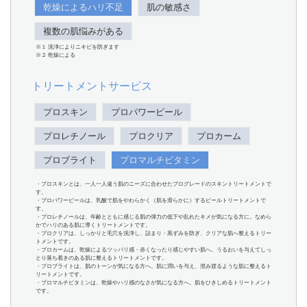
乾燥によるハリ不足
肌の敏感さ
複数の肌悩みがある
※１ 洗浄によりニキビを防ぎます
※２ 乾燥による
トリートメントサービス
プロスキン
プロパワーピール
プロレチノール
プロクリア
プロカーム
プロブライト
プロマルチビタミン
・プロスキンとは、一人一人違う肌のニーズに合わせたプログレードのスキントリートメントで
す。
・プロパワーピールは、乳酸で肌をやわらかく（肌を滑らかに）するピールトリートメントで
す。
・プロレチノールは、年齢とともに感じる肌の弾力の低下や乱れたキメが気になる方に。なめら
かでハリのある肌に導くトリートメントです。
・プロクリアは、しっかりと毛穴を洗浄し、詰まり・黒ずみを防ぎ、クリアな肌へ整えるトリー
トメントです。
・プロカームは、乾燥によるツッパリ感・赤くなったり感じやすい肌へ。うるおいを与えてしっ
とり落ち着きのある肌に整えるトリートメントです。
・プロブライトは、肌のトーンが気になる方へ。肌に潤いを与え、澄み渡るような肌に整えるト
リートメントです。
・プロマルチビタミンは、乾燥やハリ感のなさが気になる方へ。肌をひきしめるトリートメント
です。