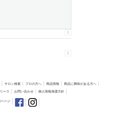
1
1
サロン検索
プロの方へ
商品情報
商品に興味がある方へ
リース
お問い合わせ
個人情報保護方針
用ページ