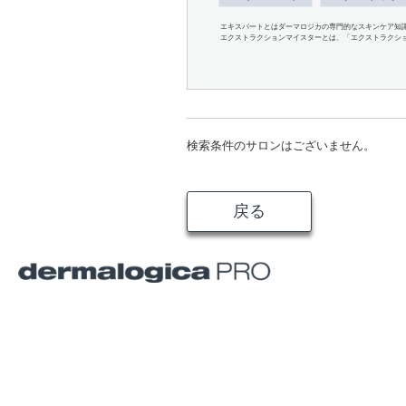
エキスパートとはダーマロジカの専門的なスキンケア知
エクストラクションマイスターとは、「エクストラクシ
検索条件のサロンはございません。
戻る