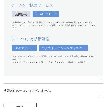
ホームケア販売サービス
店内販売
BEAUTY CITY
在庫状況により、品切れの可能性がございます。ご来店の際は事前のお電話をおすすめします。
BEAUTY CITYは、サロンでのカウンセリングを通じ、サロン専売品を購入できるオンラインスト
アです。
ダーマロジカ技術資格
エキスパート
エクストラクションマイスター
エキスパートとはダーマロジカの専門的なスキンケア知識・技術の認定を受けた最高レベルの技
術者です。
エクストラクションマイスターとは、「エクストラクション」技術の優れた技術者です。
1
検索条件のサロンはございません。
1