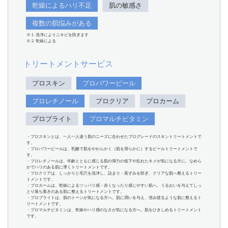
乾燥によるハリ不足
肌の敏感さ
複数の肌悩みがある
※１ 洗浄によりニキビを防ぎます
※２ 乾燥による
トリートメントサービス
プロスキン
プロパワーピール
プロレチノール
プロクリア
プロカーム
プロブライト
プロマルチビタミン
・プロスキンとは、一人一人違う肌のニーズに合わせたプログレードのスキントリートメントで
す。
・プロパワーピールは、乳酸で肌をやわらかく（肌を滑らかに）するピールトリートメントで
す。
・プロレチノールは、年齢とともに感じる肌の弾力の低下や乱れたキメが気になる方に。なめら
かでハリのある肌に導くトリートメントです。
・プロクリアは、しっかりと毛穴を洗浄し、詰まり・黒ずみを防ぎ、クリアな肌へ整えるトリー
トメントです。
・プロカームは、乾燥によるツッパリ感・赤くなったり感じやすい肌へ。うるおいを与えてしっ
とり落ち着きのある肌に整えるトリートメントです。
・プロブライトは、肌のトーンが気になる方へ。肌に潤いを与え、澄み渡るような肌に整えるト
リートメントです。
・プロマルチビタミンは、乾燥やハリ感のなさが気になる方へ。肌をひきしめるトリートメント
です。