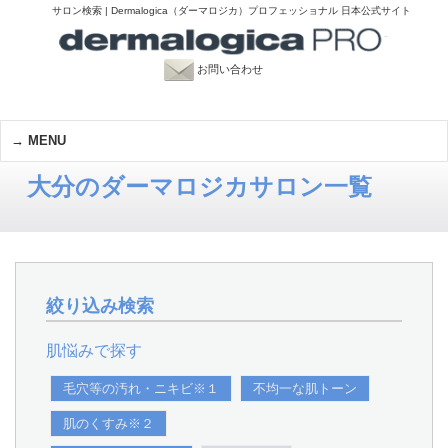
サロン検索 | Dermalogica（ダーマロジカ）プロフェッショナル 日本公式サイト
お問い合わせ
MENU
大分のダーマロジカサロン一覧
絞り込み検索
肌悩みで探す
毛穴等の汚れ・ニキビ※１
不均一な肌トーン
肌のくすみ※２