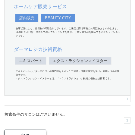
ホームケア販売サービス
店内販売
BEAUTY CITY
在庫状況により、品切れの可能性がございます。ご来店の際は事前のお電話をおすすめします。
BEAUTY CITYは、サロンでのカウンセリングを通じ、サロン専売品を購入できるオンラインスト
アです。
ダーマロジカ技術資格
エキスパート
エクストラクションマイスター
エキスパートとはダーマロジカの専門的なスキンケア知識・技術の認定を受けた最高レベルの技
術者です。
エクストラクションマイスターとは、「エクストラクション」技術の優れた技術者です。
1
検索条件のサロンはございません。
1