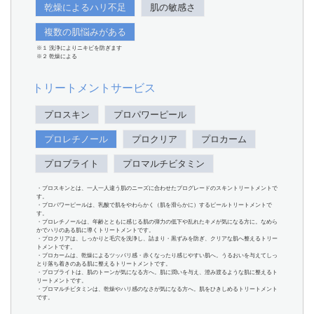
乾燥によるハリ不足
肌の敏感さ
複数の肌悩みがある
※１ 洗浄によりニキビを防ぎます
※２ 乾燥による
トリートメントサービス
プロスキン
プロパワーピール
プロレチノール
プロクリア
プロカーム
プロブライト
プロマルチビタミン
・プロスキンとは、一人一人違う肌のニーズに合わせたプログレードのスキントリートメントで
す。
・プロパワーピールは、乳酸で肌をやわらかく（肌を滑らかに）するピールトリートメントで
す。
・プロレチノールは、年齢とともに感じる肌の弾力の低下や乱れたキメが気になる方に。なめら
かでハリのある肌に導くトリートメントです。
・プロクリアは、しっかりと毛穴を洗浄し、詰まり・黒ずみを防ぎ、クリアな肌へ整えるトリー
トメントです。
・プロカームは、乾燥によるツッパリ感・赤くなったり感じやすい肌へ。うるおいを与えてしっ
とり落ち着きのある肌に整えるトリートメントです。
・プロブライトは、肌のトーンが気になる方へ。肌に潤いを与え、澄み渡るような肌に整えるト
リートメントです。
・プロマルチビタミンは、乾燥やハリ感のなさが気になる方へ。肌をひきしめるトリートメント
です。