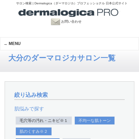
サロン検索 | Dermalogica（ダーマロジカ）プロフェッショナル 日本公式サイト
お問い合わせ
MENU
大分のダーマロジカサロン一覧
絞り込み検索
肌悩みで探す
毛穴等の汚れ・ニキビ※１
不均一な肌トーン
肌のくすみ※２