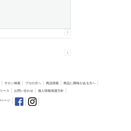
1
1
サロン検索
プロの方へ
商品情報
商品に興味がある方へ
リース
お問い合わせ
個人情報保護方針
用ページ