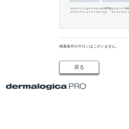
エキスパートとはダーマロジカの専門的なスキンケア知
エクストラクションマイスターとは、「エクストラクシ
検索条件のサロンはございません。
戻る