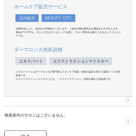
ホームケア販売サービス
店内販売
BEAUTY CITY
在庫状況により、品切れの可能性がございます。ご来店の際は事前のお電話をおすすめします。
BEAUTY CITYは、サロンでのカウンセリングを通じ、サロン専売品を購入できるオンラインスト
アです。
ダーマロジカ技術資格
エキスパート
エクストラクションマイスター
エキスパートとはダーマロジカの専門的なスキンケア知識・技術の認定を受けた最高レベルの技
術者です。
エクストラクションマイスターとは、「エクストラクション」技術の優れた技術者です。
1
検索条件のサロンはございません。
1