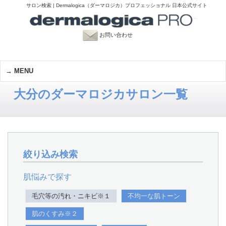
サロン検索 | Dermalogica（ダーマロジカ）プロフェッショナル 日本公式サイト
お問い合わせ
MENU
大分のダーマロジカサロン一覧
絞り込み検索
肌悩みで探す
毛穴等の汚れ・ニキビ※１
不均一な肌トーン
肌のくすみ※２