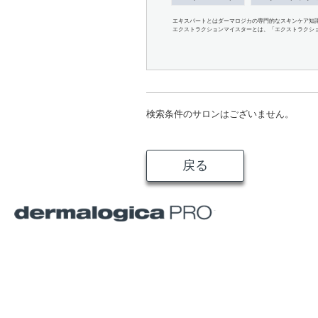
エキスパートとはダーマロジカの専門的なスキンケア知
エクストラクションマイスターとは、「エクストラクシ
検索条件のサロンはございません。
戻る