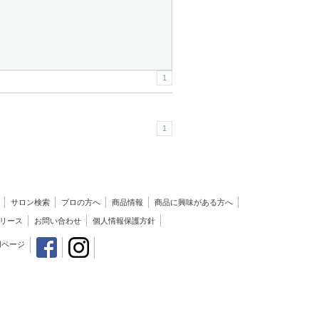
1
1
サロン検索
プロの方へ
商品情報
商品に興味がある方へ
リース
お問い合わせ
個人情報保護方針
用ページ