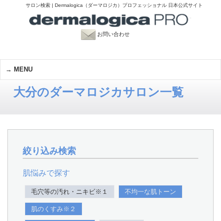
サロン検索 | Dermalogica（ダーマロジカ）プロフェッショナル 日本公式サイト
お問い合わせ
MENU
大分のダーマロジカサロン一覧
絞り込み検索
肌悩みで探す
毛穴等の汚れ・ニキビ※１
不均一な肌トーン
肌のくすみ※２