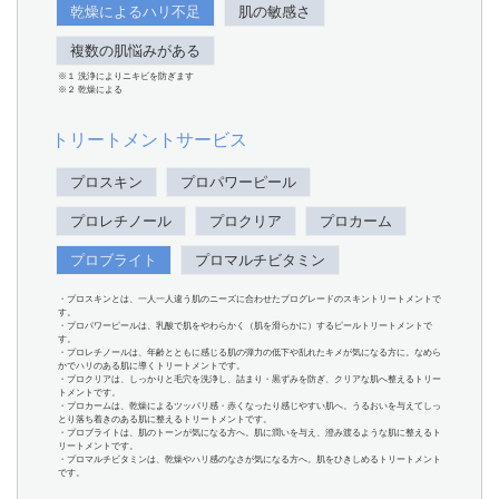
乾燥によるハリ不足
肌の敏感さ
複数の肌悩みがある
※１ 洗浄によりニキビを防ぎます
※２ 乾燥による
トリートメントサービス
プロスキン
プロパワーピール
プロレチノール
プロクリア
プロカーム
プロブライト
プロマルチビタミン
・プロスキンとは、一人一人違う肌のニーズに合わせたプログレードのスキントリートメントで
す。
・プロパワーピールは、乳酸で肌をやわらかく（肌を滑らかに）するピールトリートメントで
す。
・プロレチノールは、年齢とともに感じる肌の弾力の低下や乱れたキメが気になる方に。なめら
かでハリのある肌に導くトリートメントです。
・プロクリアは、しっかりと毛穴を洗浄し、詰まり・黒ずみを防ぎ、クリアな肌へ整えるトリー
トメントです。
・プロカームは、乾燥によるツッパリ感・赤くなったり感じやすい肌へ。うるおいを与えてしっ
とり落ち着きのある肌に整えるトリートメントです。
・プロブライトは、肌のトーンが気になる方へ。肌に潤いを与え、澄み渡るような肌に整えるト
リートメントです。
・プロマルチビタミンは、乾燥やハリ感のなさが気になる方へ。肌をひきしめるトリートメント
です。