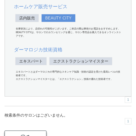
ホームケア販売サービス
店内販売
BEAUTY CITY
在庫状況により、品切れの可能性がございます。ご来店の際は事前のお電話をおすすめします。
BEAUTY CITYは、サロンでのカウンセリングを通じ、サロン専売品を購入できるオンラインスト
アです。
ダーマロジカ技術資格
エキスパート
エクストラクションマイスター
エキスパートとはダーマロジカの専門的なスキンケア知識・技術の認定を受けた最高レベルの技
術者です。
エクストラクションマイスターとは、「エクストラクション」技術の優れた技術者です。
1
検索条件のサロンはございません。
1