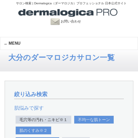
サロン検索 | Dermalogica（ダーマロジカ）プロフェッショナル 日本公式サイト
お問い合わせ
MENU
大分のダーマロジカサロン一覧
絞り込み検索
肌悩みで探す
毛穴等の汚れ・ニキビ※１
不均一な肌トーン
肌のくすみ※２