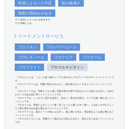
乾燥によるハリ不足
肌の敏感さ
複数の肌悩みがある
※１ 洗浄によりニキビを防ぎます
※２ 乾燥による
トリートメントサービス
プロスキン
プロパワーピール
プロレチノール
プロクリア
プロカーム
プロブライト
プロマルチビタミン
・プロスキンとは、一人一人違う肌のニーズに合わせたプログレードのスキントリートメントで
す。
・プロパワーピールは、乳酸で肌をやわらかく（肌を滑らかに）するピールトリートメントで
す。
・プロレチノールは、年齢とともに感じる肌の弾力の低下や乱れたキメが気になる方に。なめら
かでハリのある肌に導くトリートメントです。
・プロクリアは、しっかりと毛穴を洗浄し、詰まり・黒ずみを防ぎ、クリアな肌へ整えるトリー
トメントです。
・プロカームは、乾燥によるツッパリ感・赤くなったり感じやすい肌へ。うるおいを与えてしっ
とり落ち着きのある肌に整えるトリートメントです。
・プロブライトは、肌のトーンが気になる方へ。肌に潤いを与え、澄み渡るような肌に整えるト
リートメントです。
・プロマルチビタミンは、乾燥やハリ感のなさが気になる方へ。肌をひきしめるトリートメント
です。