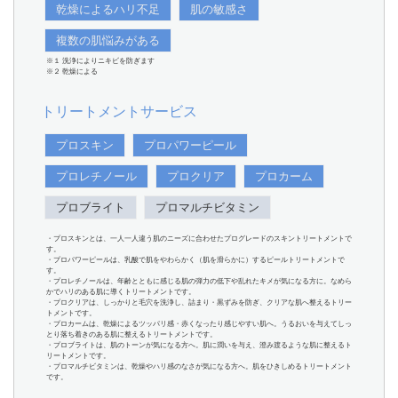
乾燥によるハリ不足
肌の敏感さ
複数の肌悩みがある
※１ 洗浄によりニキビを防ぎます
※２ 乾燥による
トリートメントサービス
プロスキン
プロパワーピール
プロレチノール
プロクリア
プロカーム
プロブライト
プロマルチビタミン
・プロスキンとは、一人一人違う肌のニーズに合わせたプログレードのスキントリートメントで
す。
・プロパワーピールは、乳酸で肌をやわらかく（肌を滑らかに）するピールトリートメントで
す。
・プロレチノールは、年齢とともに感じる肌の弾力の低下や乱れたキメが気になる方に。なめら
かでハリのある肌に導くトリートメントです。
・プロクリアは、しっかりと毛穴を洗浄し、詰まり・黒ずみを防ぎ、クリアな肌へ整えるトリー
トメントです。
・プロカームは、乾燥によるツッパリ感・赤くなったり感じやすい肌へ。うるおいを与えてしっ
とり落ち着きのある肌に整えるトリートメントです。
・プロブライトは、肌のトーンが気になる方へ。肌に潤いを与え、澄み渡るような肌に整えるト
リートメントです。
・プロマルチビタミンは、乾燥やハリ感のなさが気になる方へ。肌をひきしめるトリートメント
です。