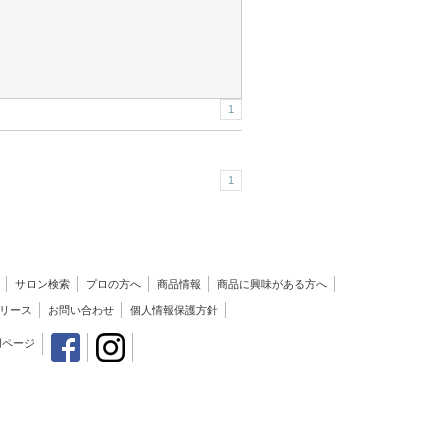
1
1
サロン検索
プロの方へ
商品情報
商品に興味がある方へ
リース
お問い合わせ
個人情報保護方針
用ページ