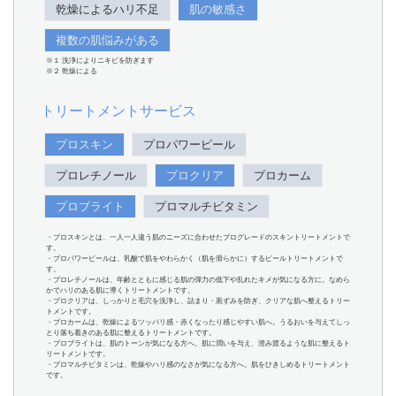
乾燥によるハリ不足
肌の敏感さ
複数の肌悩みがある
※１ 洗浄によりニキビを防ぎます
※２ 乾燥による
トリートメントサービス
プロスキン
プロパワーピール
プロレチノール
プロクリア
プロカーム
プロブライト
プロマルチビタミン
・プロスキンとは、一人一人違う肌のニーズに合わせたプログレードのスキントリートメントで
す。
・プロパワーピールは、乳酸で肌をやわらかく（肌を滑らかに）するピールトリートメントで
す。
・プロレチノールは、年齢とともに感じる肌の弾力の低下や乱れたキメが気になる方に。なめら
かでハリのある肌に導くトリートメントです。
・プロクリアは、しっかりと毛穴を洗浄し、詰まり・黒ずみを防ぎ、クリアな肌へ整えるトリー
トメントです。
・プロカームは、乾燥によるツッパリ感・赤くなったり感じやすい肌へ。うるおいを与えてしっ
とり落ち着きのある肌に整えるトリートメントです。
・プロブライトは、肌のトーンが気になる方へ。肌に潤いを与え、澄み渡るような肌に整えるト
リートメントです。
・プロマルチビタミンは、乾燥やハリ感のなさが気になる方へ。肌をひきしめるトリートメント
です。