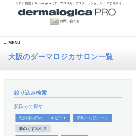
サロン検索 | Dermalogica（ダーマロジカ）プロフェッショナル 日本公式サイト
お問い合わせ
MENU
大阪のダーマロジカサロン一覧
絞り込み検索
肌悩みで探す
毛穴等の汚れ・ニキビ※１
不均一な肌トーン
肌のくすみ※２