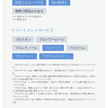
乾燥によるハリ不足
肌の敏感さ
複数の肌悩みがある
※１ 洗浄によりニキビを防ぎます
※２ 乾燥による
トリートメントサービス
プロスキン
プロパワーピール
プロレチノール
プロクリア
プロカーム
プロブライト
プロマルチビタミン
・プロスキンとは、一人一人違う肌のニーズに合わせたプログレードのスキントリートメントで
す。
・プロパワーピールは、乳酸で肌をやわらかく（肌を滑らかに）するピールトリートメントで
す。
・プロレチノールは、年齢とともに感じる肌の弾力の低下や乱れたキメが気になる方に。なめら
かでハリのある肌に導くトリートメントです。
・プロクリアは、しっかりと毛穴を洗浄し、詰まり・黒ずみを防ぎ、クリアな肌へ整えるトリー
トメントです。
・プロカームは、乾燥によるツッパリ感・赤くなったり感じやすい肌へ。うるおいを与えてしっ
とり落ち着きのある肌に整えるトリートメントです。
・プロブライトは、肌のトーンが気になる方へ。肌に潤いを与え、澄み渡るような肌に整えるト
リートメントです。
・プロマルチビタミンは、乾燥やハリ感のなさが気になる方へ。肌をひきしめるトリートメント
です。