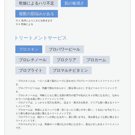
乾燥によるハリ不足
肌の敏感さ
複数の肌悩みがある
※１ 洗浄によりニキビを防ぎます
※２ 乾燥による
トリートメントサービス
プロスキン
プロパワーピール
プロレチノール
プロクリア
プロカーム
プロブライト
プロマルチビタミン
・プロスキンとは、一人一人違う肌のニーズに合わせたプログレードのスキントリートメントで
す。
・プロパワーピールは、乳酸で肌をやわらかく（肌を滑らかに）するピールトリートメントで
す。
・プロレチノールは、年齢とともに感じる肌の弾力の低下や乱れたキメが気になる方に。なめら
かでハリのある肌に導くトリートメントです。
・プロクリアは、しっかりと毛穴を洗浄し、詰まり・黒ずみを防ぎ、クリアな肌へ整えるトリー
トメントです。
・プロカームは、乾燥によるツッパリ感・赤くなったり感じやすい肌へ。うるおいを与えてしっ
とり落ち着きのある肌に整えるトリートメントです。
・プロブライトは、肌のトーンが気になる方へ。肌に潤いを与え、澄み渡るような肌に整えるト
リートメントです。
・プロマルチビタミンは、乾燥やハリ感のなさが気になる方へ。肌をひきしめるトリートメント
です。