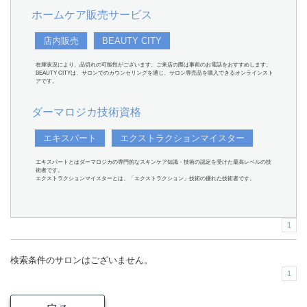
ホームケア販売サービス
店内販売
BEAUTY CITY
在庫状況により、品切れの可能性がございます。ご来店の際は事前のお電話をおすすめします。
BEAUTY CITYは、サロンでのカウンセリングを通じ、サロン専売品を購入できるオンラインスト
アです。
ダーマロジカ技術資格
エキスパート
エクストラクションマイスター
エキスパートとはダーマロジカの専門的なスキンケア知識・技術の認定を受けた最高レベルの技
術者です。
エクストラクションマイスターとは、「エクストラクション」技術の優れた技術者です。
1
検索条件のサロンはございません。
1