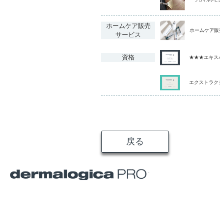
ホームケア販売
ホームケア販
サービス
資格
★★★エキス
エクストラク
戻る