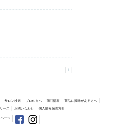
1
サロン検索
プロの方へ
商品情報
商品に興味がある方へ
リース
お問い合わせ
個人情報保護方針
用ページ