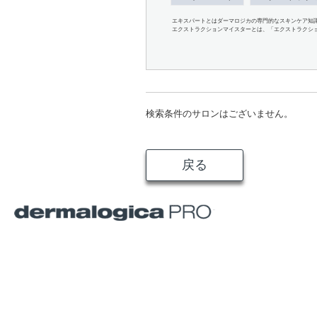
エキスパートとはダーマロジカの専門的なスキンケア知
エクストラクションマイスターとは、「エクストラクシ
検索条件のサロンはございません。
戻る