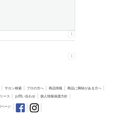
1
1
サロン検索
プロの方へ
商品情報
商品に興味がある方へ
リース
お問い合わせ
個人情報保護方針
用ページ