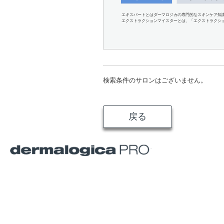
エキスパートとはダーマロジカの専門的なスキンケア知
エクストラクションマイスターとは、「エクストラクシ
検索条件のサロンはございません。
戻る