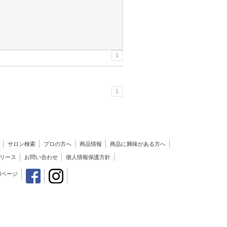
1
1
サロン検索
プロの方へ
商品情報
商品に興味がある方へ
リース
お問い合わせ
個人情報保護方針
用ページ