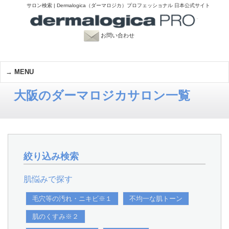
サロン検索 | Dermalogica（ダーマロジカ）プロフェッショナル 日本公式サイト
お問い合わせ
MENU
大阪のダーマロジカサロン一覧
絞り込み検索
肌悩みで探す
毛穴等の汚れ・ニキビ※１
不均一な肌トーン
肌のくすみ※２