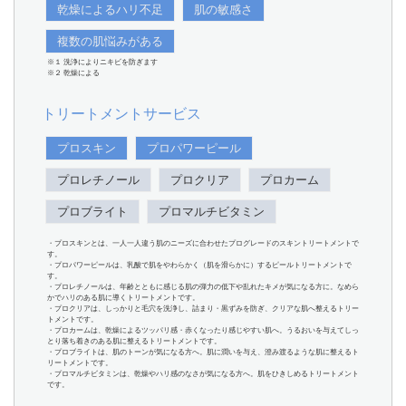
乾燥によるハリ不足
肌の敏感さ
複数の肌悩みがある
※１ 洗浄によりニキビを防ぎます
※２ 乾燥による
トリートメントサービス
プロスキン
プロパワーピール
プロレチノール
プロクリア
プロカーム
プロブライト
プロマルチビタミン
・プロスキンとは、一人一人違う肌のニーズに合わせたプログレードのスキントリートメントで
す。
・プロパワーピールは、乳酸で肌をやわらかく（肌を滑らかに）するピールトリートメントで
す。
・プロレチノールは、年齢とともに感じる肌の弾力の低下や乱れたキメが気になる方に。なめら
かでハリのある肌に導くトリートメントです。
・プロクリアは、しっかりと毛穴を洗浄し、詰まり・黒ずみを防ぎ、クリアな肌へ整えるトリー
トメントです。
・プロカームは、乾燥によるツッパリ感・赤くなったり感じやすい肌へ。うるおいを与えてしっ
とり落ち着きのある肌に整えるトリートメントです。
・プロブライトは、肌のトーンが気になる方へ。肌に潤いを与え、澄み渡るような肌に整えるト
リートメントです。
・プロマルチビタミンは、乾燥やハリ感のなさが気になる方へ。肌をひきしめるトリートメント
です。