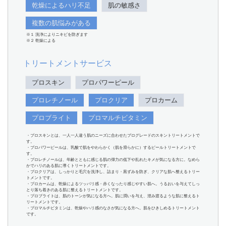
乾燥によるハリ不足
肌の敏感さ
複数の肌悩みがある
※１ 洗浄によりニキビを防ぎます
※２ 乾燥による
トリートメントサービス
プロスキン
プロパワーピール
プロレチノール
プロクリア
プロカーム
プロブライト
プロマルチビタミン
・プロスキンとは、一人一人違う肌のニーズに合わせたプログレードのスキントリートメントで
す。
・プロパワーピールは、乳酸で肌をやわらかく（肌を滑らかに）するピールトリートメントで
す。
・プロレチノールは、年齢とともに感じる肌の弾力の低下や乱れたキメが気になる方に。なめら
かでハリのある肌に導くトリートメントです。
・プロクリアは、しっかりと毛穴を洗浄し、詰まり・黒ずみを防ぎ、クリアな肌へ整えるトリー
トメントです。
・プロカームは、乾燥によるツッパリ感・赤くなったり感じやすい肌へ。うるおいを与えてしっ
とり落ち着きのある肌に整えるトリートメントです。
・プロブライトは、肌のトーンが気になる方へ。肌に潤いを与え、澄み渡るような肌に整えるト
リートメントです。
・プロマルチビタミンは、乾燥やハリ感のなさが気になる方へ。肌をひきしめるトリートメント
です。