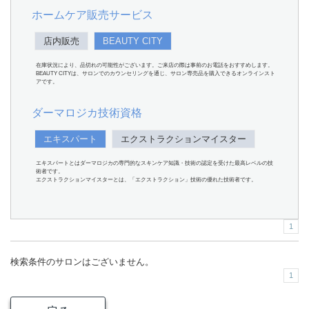
ホームケア販売サービス
店内販売
BEAUTY CITY
在庫状況により、品切れの可能性がございます。ご来店の際は事前のお電話をおすすめします。
BEAUTY CITYは、サロンでのカウンセリングを通じ、サロン専売品を購入できるオンラインスト
アです。
ダーマロジカ技術資格
エキスパート
エクストラクションマイスター
エキスパートとはダーマロジカの専門的なスキンケア知識・技術の認定を受けた最高レベルの技
術者です。
エクストラクションマイスターとは、「エクストラクション」技術の優れた技術者です。
1
検索条件のサロンはございません。
1