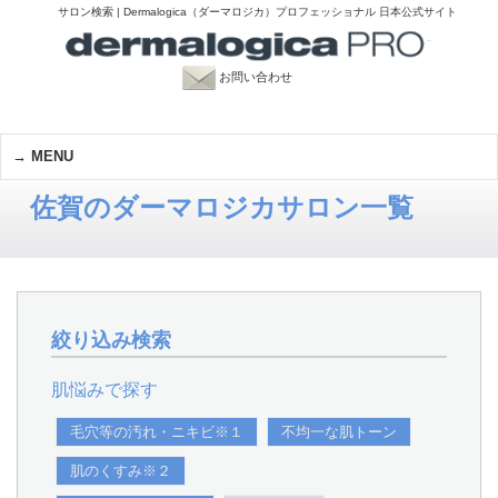
サロン検索 | Dermalogica（ダーマロジカ）プロフェッショナル 日本公式サイト
お問い合わせ
MENU
佐賀のダーマロジカサロン一覧
絞り込み検索
肌悩みで探す
毛穴等の汚れ・ニキビ※１
不均一な肌トーン
肌のくすみ※２