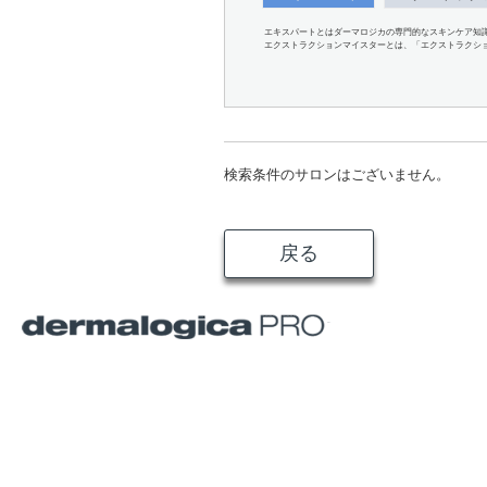
エキスパートとはダーマロジカの専門的なスキンケア知
エクストラクションマイスターとは、「エクストラクシ
検索条件のサロンはございません。
戻る