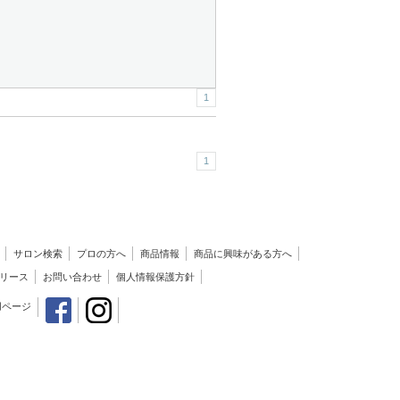
1
1
サロン検索
プロの方へ
商品情報
商品に興味がある方へ
リース
お問い合わせ
個人情報保護方針
用ページ