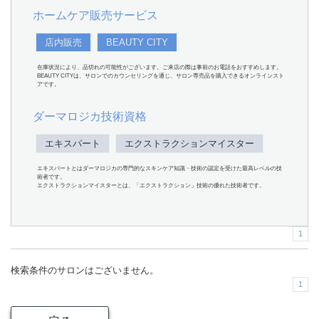
ホームケア販売サービス
店内販売
BEAUTY CITY
在庫状況により、品切れの可能性がございます。ご来店の際は事前のお電話をおすすめします。
BEAUTY CITYは、サロンでのカウンセリングを通じ、サロン専売品を購入できるオンラインスト
アです。
ダーマロジカ技術資格
エキスパート
エクストラクションマイスター
エキスパートとはダーマロジカの専門的なスキンケア知識・技術の認定を受けた最高レベルの技
術者です。
エクストラクションマイスターとは、「エクストラクション」技術の優れた技術者です。
1
検索条件のサロンはございません。
1