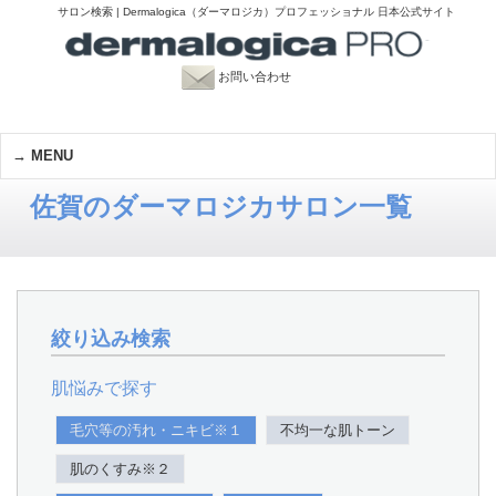
サロン検索 | Dermalogica（ダーマロジカ）プロフェッショナル 日本公式サイト
お問い合わせ
MENU
佐賀のダーマロジカサロン一覧
絞り込み検索
肌悩みで探す
毛穴等の汚れ・ニキビ※１
不均一な肌トーン
肌のくすみ※２