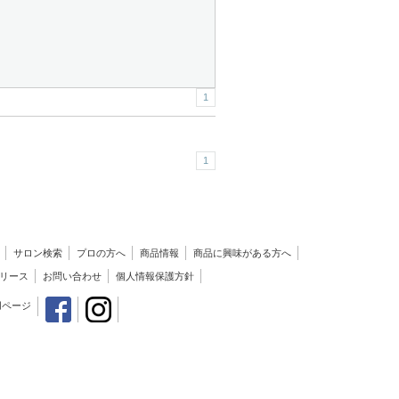
1
1
サロン検索
プロの方へ
商品情報
商品に興味がある方へ
リース
お問い合わせ
個人情報保護方針
用ページ