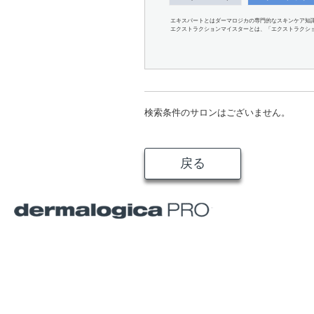
エキスパートとはダーマロジカの専門的なスキンケア知
エクストラクションマイスターとは、「エクストラクシ
検索条件のサロンはございません。
戻る