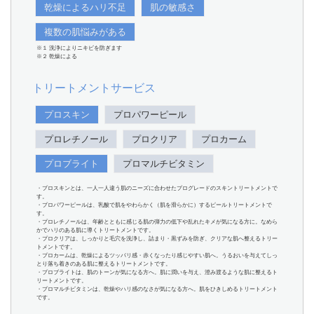
乾燥によるハリ不足
肌の敏感さ
複数の肌悩みがある
※１ 洗浄によりニキビを防ぎます
※２ 乾燥による
トリートメントサービス
プロスキン
プロパワーピール
プロレチノール
プロクリア
プロカーム
プロブライト
プロマルチビタミン
・プロスキンとは、一人一人違う肌のニーズに合わせたプログレードのスキントリートメントで
す。
・プロパワーピールは、乳酸で肌をやわらかく（肌を滑らかに）するピールトリートメントで
す。
・プロレチノールは、年齢とともに感じる肌の弾力の低下や乱れたキメが気になる方に。なめら
かでハリのある肌に導くトリートメントです。
・プロクリアは、しっかりと毛穴を洗浄し、詰まり・黒ずみを防ぎ、クリアな肌へ整えるトリー
トメントです。
・プロカームは、乾燥によるツッパリ感・赤くなったり感じやすい肌へ。うるおいを与えてしっ
とり落ち着きのある肌に整えるトリートメントです。
・プロブライトは、肌のトーンが気になる方へ。肌に潤いを与え、澄み渡るような肌に整えるト
リートメントです。
・プロマルチビタミンは、乾燥やハリ感のなさが気になる方へ。肌をひきしめるトリートメント
です。