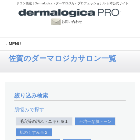
サロン検索 | Dermalogica（ダーマロジカ）プロフェッショナル 日本公式サイト
お問い合わせ
MENU
佐賀のダーマロジカサロン一覧
絞り込み検索
肌悩みで探す
毛穴等の汚れ・ニキビ※１
不均一な肌トーン
肌のくすみ※２