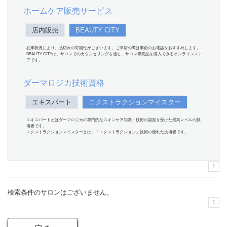
ホームケア販売サービス
店内販売
BEAUTY CITY
在庫状況により、品切れの可能性がございます。ご来店の際は事前のお電話をおすすめします。
BEAUTY CITYは、サロンでのカウンセリングを通じ、サロン専売品を購入できるオンラインスト
アです。
ダーマロジカ技術資格
エキスパート
エクストラクションマイスター
エキスパートとはダーマロジカの専門的なスキンケア知識・技術の認定を受けた最高レベルの技
術者です。
エクストラクションマイスターとは、「エクストラクション」技術の優れた技術者です。
1
検索条件のサロンはございません。
1