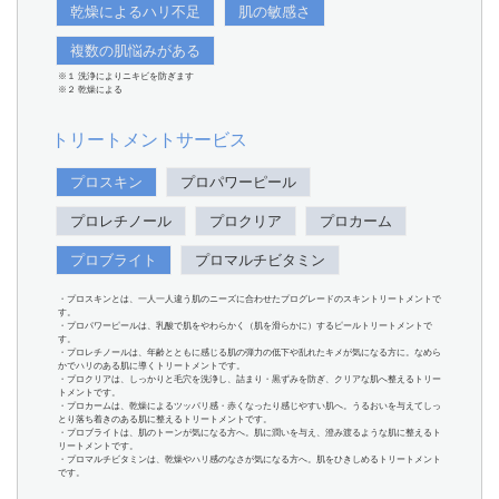
乾燥によるハリ不足
肌の敏感さ
複数の肌悩みがある
※１ 洗浄によりニキビを防ぎます
※２ 乾燥による
トリートメントサービス
プロスキン
プロパワーピール
プロレチノール
プロクリア
プロカーム
プロブライト
プロマルチビタミン
・プロスキンとは、一人一人違う肌のニーズに合わせたプログレードのスキントリートメントで
す。
・プロパワーピールは、乳酸で肌をやわらかく（肌を滑らかに）するピールトリートメントで
す。
・プロレチノールは、年齢とともに感じる肌の弾力の低下や乱れたキメが気になる方に。なめら
かでハリのある肌に導くトリートメントです。
・プロクリアは、しっかりと毛穴を洗浄し、詰まり・黒ずみを防ぎ、クリアな肌へ整えるトリー
トメントです。
・プロカームは、乾燥によるツッパリ感・赤くなったり感じやすい肌へ。うるおいを与えてしっ
とり落ち着きのある肌に整えるトリートメントです。
・プロブライトは、肌のトーンが気になる方へ。肌に潤いを与え、澄み渡るような肌に整えるト
リートメントです。
・プロマルチビタミンは、乾燥やハリ感のなさが気になる方へ。肌をひきしめるトリートメント
です。