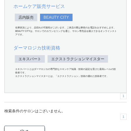
ホームケア販売サービス
店内販売
BEAUTY CITY
在庫状況により、品切れの可能性がございます。ご来店の際は事前のお電話をおすすめします。
BEAUTY CITYは、サロンでのカウンセリングを通じ、サロン専売品を購入できるオンラインスト
アです。
ダーマロジカ技術資格
エキスパート
エクストラクションマイスター
エキスパートとはダーマロジカの専門的なスキンケア知識・技術の認定を受けた最高レベルの技
術者です。
エクストラクションマイスターとは、「エクストラクション」技術の優れた技術者です。
1
検索条件のサロンはございません。
1