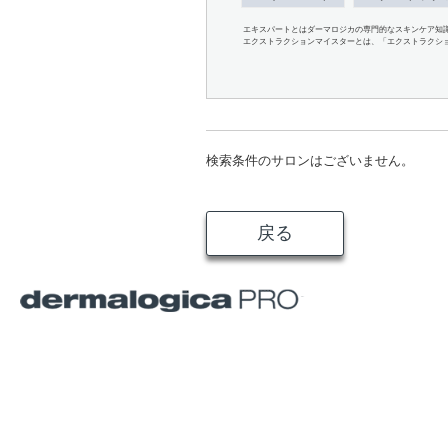
エキスパートとはダーマロジカの専門的なスキンケア知
エクストラクションマイスターとは、「エクストラクシ
検索条件のサロンはございません。
戻る