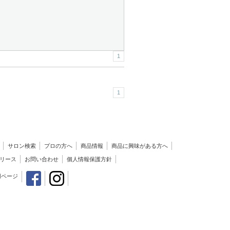
1
1
サロン検索
プロの方へ
商品情報
商品に興味がある方へ
リース
お問い合わせ
個人情報保護方針
用ページ