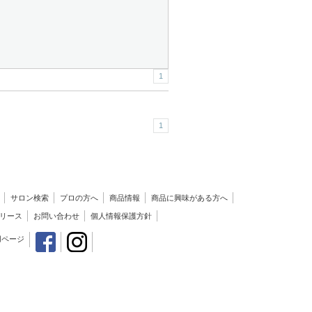
1
1
サロン検索
プロの方へ
商品情報
商品に興味がある方へ
リース
お問い合わせ
個人情報保護方針
用ページ