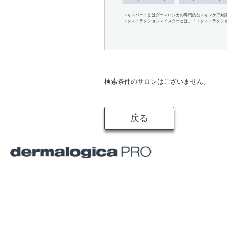
エキスパートとはダーマロジカの専門的なスキンケア知
エクストラクションマイスターとは、「エクストラクシ
検索条件のサロンはございません。
戻る