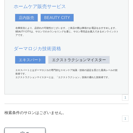
ホームケア販売サービス
店内販売
BEAUTY CITY
在庫状況により、品切れの可能性がございます。ご来店の際は事前のお電話をおすすめします。
BEAUTY CITYは、サロンでのカウンセリングを通じ、サロン専売品を購入できるオンラインスト
アです。
ダーマロジカ技術資格
エキスパート
エクストラクションマイスター
エキスパートとはダーマロジカの専門的なスキンケア知識・技術の認定を受けた最高レベルの技
術者です。
エクストラクションマイスターとは、「エクストラクション」技術の優れた技術者です。
1
検索条件のサロンはございません。
1