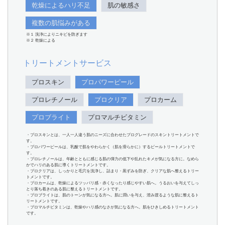
乾燥によるハリ不足
肌の敏感さ
複数の肌悩みがある
※１ 洗浄によりニキビを防ぎます
※２ 乾燥による
トリートメントサービス
プロスキン
プロパワーピール
プロレチノール
プロクリア
プロカーム
プロブライト
プロマルチビタミン
・プロスキンとは、一人一人違う肌のニーズに合わせたプログレードのスキントリートメントで
す。
・プロパワーピールは、乳酸で肌をやわらかく（肌を滑らかに）するピールトリートメントで
す。
・プロレチノールは、年齢とともに感じる肌の弾力の低下や乱れたキメが気になる方に。なめら
かでハリのある肌に導くトリートメントです。
・プロクリアは、しっかりと毛穴を洗浄し、詰まり・黒ずみを防ぎ、クリアな肌へ整えるトリー
トメントです。
・プロカームは、乾燥によるツッパリ感・赤くなったり感じやすい肌へ。うるおいを与えてしっ
とり落ち着きのある肌に整えるトリートメントです。
・プロブライトは、肌のトーンが気になる方へ。肌に潤いを与え、澄み渡るような肌に整えるト
リートメントです。
・プロマルチビタミンは、乾燥やハリ感のなさが気になる方へ。肌をひきしめるトリートメント
です。