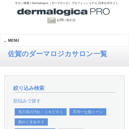
サロン検索 | Dermalogica（ダーマロジカ）プロフェッショナル 日本公式サイト
お問い合わせ
MENU
佐賀のダーマロジカサロン一覧
絞り込み検索
肌悩みで探す
毛穴等の汚れ・ニキビ※１
不均一な肌トーン
肌のくすみ※２