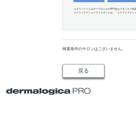
エキスパートとはダーマロジカの専門的なスキンケア知
エクストラクションマイスターとは、「エクストラクシ
検索条件のサロンはございません。
戻る