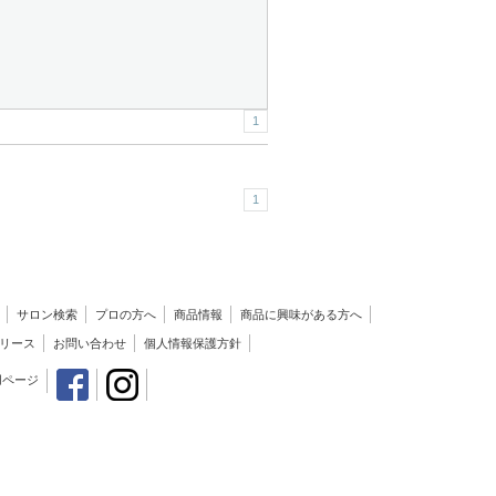
1
1
サロン検索
プロの方へ
商品情報
商品に興味がある方へ
リース
お問い合わせ
個人情報保護方針
用ページ