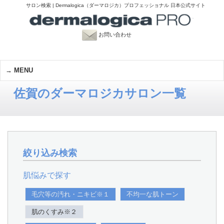
サロン検索 | Dermalogica（ダーマロジカ）プロフェッショナル 日本公式サイト
お問い合わせ
MENU
佐賀のダーマロジカサロン一覧
絞り込み検索
肌悩みで探す
毛穴等の汚れ・ニキビ※１
不均一な肌トーン
肌のくすみ※２