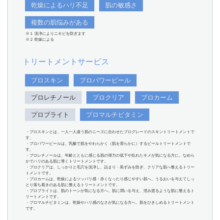
乾燥によるハリ不足
肌の敏感さ
複数の肌悩みがある
※１ 洗浄によりニキビを防ぎます
※２ 乾燥による
トリートメントサービス
プロスキン
プロパワーピール
プロレチノール
プロクリア
プロカーム
プロブライト
プロマルチビタミン
・プロスキンとは、一人一人違う肌のニーズに合わせたプログレードのスキントリートメントで
す。
・プロパワーピールは、乳酸で肌をやわらかく（肌を滑らかに）するピールトリートメントで
す。
・プロレチノールは、年齢とともに感じる肌の弾力の低下や乱れたキメが気になる方に。なめら
かでハリのある肌に導くトリートメントです。
・プロクリアは、しっかりと毛穴を洗浄し、詰まり・黒ずみを防ぎ、クリアな肌へ整えるトリー
トメントです。
・プロカームは、乾燥によるツッパリ感・赤くなったり感じやすい肌へ。うるおいを与えてしっ
とり落ち着きのある肌に整えるトリートメントです。
・プロブライトは、肌のトーンが気になる方へ。肌に潤いを与え、澄み渡るような肌に整えるト
リートメントです。
・プロマルチビタミンは、乾燥やハリ感のなさが気になる方へ。肌をひきしめるトリートメント
です。