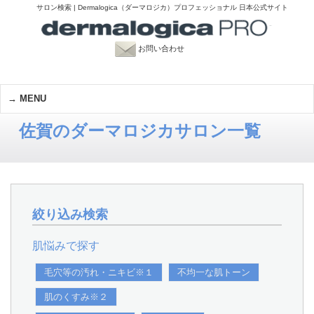
サロン検索 | Dermalogica（ダーマロジカ）プロフェッショナル 日本公式サイト
お問い合わせ
MENU
佐賀のダーマロジカサロン一覧
絞り込み検索
肌悩みで探す
毛穴等の汚れ・ニキビ※１
不均一な肌トーン
肌のくすみ※２