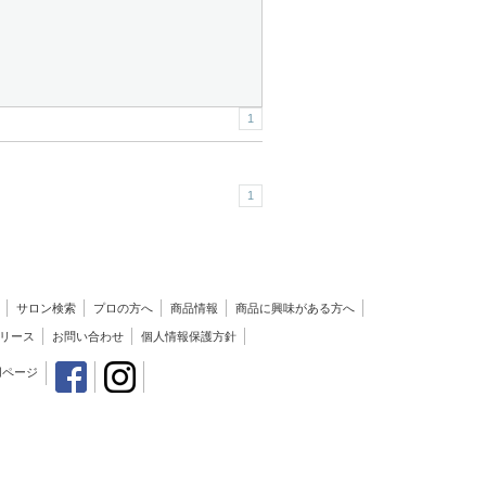
1
1
サロン検索
プロの方へ
商品情報
商品に興味がある方へ
リース
お問い合わせ
個人情報保護方針
用ページ