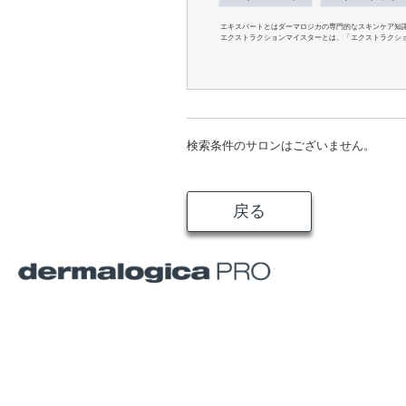
エキスパートとはダーマロジカの専門的なスキンケア知
エクストラクションマイスターとは、「エクストラクシ
検索条件のサロンはございません。
戻る