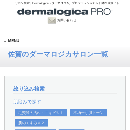
サロン検索 | Dermalogica（ダーマロジカ）プロフェッショナル 日本公式サイト
お問い合わせ
MENU
佐賀のダーマロジカサロン一覧
絞り込み検索
肌悩みで探す
毛穴等の汚れ・ニキビ※１
不均一な肌トーン
肌のくすみ※２