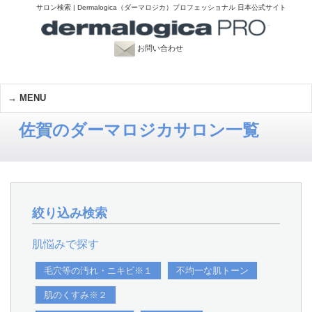
サロン検索 | Dermalogica（ダーマロジカ）プロフェッショナル 日本公式サイト
お問い合わせ
MENU
佐賀のダーマロジカサロン一覧
絞り込み検索
肌悩みで探す
毛穴等の汚れ・ニキビ※１
不均一な肌トーン
肌のくすみ※２