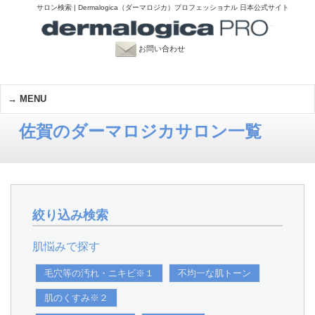
サロン検索 | Dermalogica（ダーマロジカ）プロフェッショナル 日本公式サイト
お問い合わせ
MENU
佐賀のダーマロジカサロン一覧
絞り込み検索
肌悩みで探す
毛穴等の汚れ・ニキビ※１
不均一な肌トーン
肌のくすみ※２