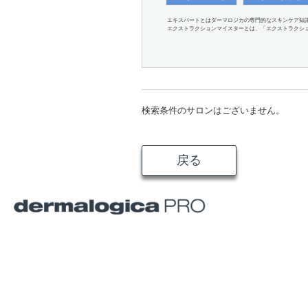
エキスパートとはダーマロジカの専門的なスキンケア知
エクストラクションマイスターとは、「エクストラクシ
検索条件のサロンはございません。
戻る