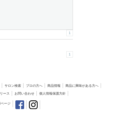
1
1
サロン検索
プロの方へ
商品情報
商品に興味がある方へ
リース
お問い合わせ
個人情報保護方針
用ページ