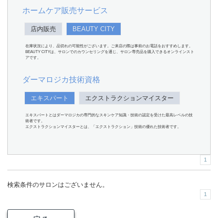
ホームケア販売サービス
店内販売
BEAUTY CITY
在庫状況により、品切れの可能性がございます。ご来店の際は事前のお電話をおすすめします。
BEAUTY CITYは、サロンでのカウンセリングを通じ、サロン専売品を購入できるオンラインスト
アです。
ダーマロジカ技術資格
エキスパート
エクストラクションマイスター
エキスパートとはダーマロジカの専門的なスキンケア知識・技術の認定を受けた最高レベルの技
術者です。
エクストラクションマイスターとは、「エクストラクション」技術の優れた技術者です。
1
検索条件のサロンはございません。
1