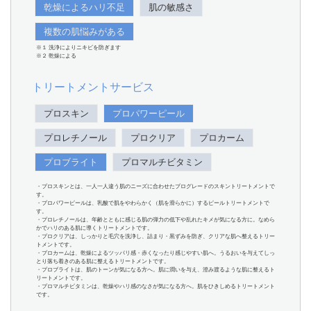
乾燥によるハリ不足
肌の敏感さ
複数の肌悩みがある
※１ 洗浄によりニキビを防ぎます
※２ 乾燥による
トリートメントサービス
プロスキン
プロパワーピール
プロレチノール
プロクリア
プロカーム
プロブライト
プロマルチビタミン
・プロスキンとは、一人一人違う肌のニーズに合わせたプログレードのスキントリートメントで
す。
・プロパワーピールは、乳酸で肌をやわらかく（肌を滑らかに）するピールトリートメントで
す。
・プロレチノールは、年齢とともに感じる肌の弾力の低下や乱れたキメが気になる方に。なめら
かでハリのある肌に導くトリートメントです。
・プロクリアは、しっかりと毛穴を洗浄し、詰まり・黒ずみを防ぎ、クリアな肌へ整えるトリー
トメントです。
・プロカームは、乾燥によるツッパリ感・赤くなったり感じやすい肌へ。うるおいを与えてしっ
とり落ち着きのある肌に整えるトリートメントです。
・プロブライトは、肌のトーンが気になる方へ。肌に潤いを与え、澄み渡るような肌に整えるト
リートメントです。
・プロマルチビタミンは、乾燥やハリ感のなさが気になる方へ。肌をひきしめるトリートメント
です。