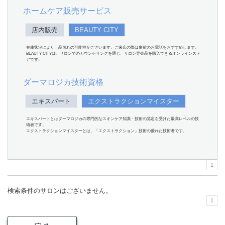
ホームケア販売サービス
店内販売
BEAUTY CITY
在庫状況により、品切れの可能性がございます。ご来店の際は事前のお電話をおすすめします。
BEAUTY CITYは、サロンでのカウンセリングを通じ、サロン専売品を購入できるオンラインスト
アです。
ダーマロジカ技術資格
エキスパート
エクストラクションマイスター
エキスパートとはダーマロジカの専門的なスキンケア知識・技術の認定を受けた最高レベルの技
術者です。
エクストラクションマイスターとは、「エクストラクション」技術の優れた技術者です。
1
検索条件のサロンはございません。
1