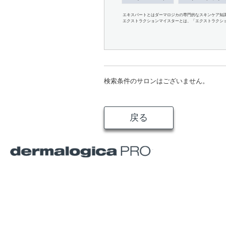
エキスパートとはダーマロジカの専門的なスキンケア知
エクストラクションマイスターとは、「エクストラクシ
検索条件のサロンはございません。
戻る