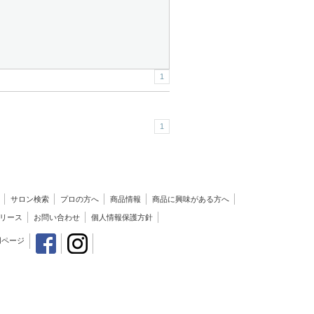
1
1
サロン検索
プロの方へ
商品情報
商品に興味がある方へ
リース
お問い合わせ
個人情報保護方針
用ページ