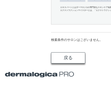
エキスパートとはダーマロジカの専門的なスキンケア知
エクストラクションマイスターとは、「エクストラクシ
検索条件のサロンはございません。
戻る