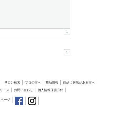
1
1
サロン検索
プロの方へ
商品情報
商品に興味がある方へ
リース
お問い合わせ
個人情報保護方針
用ページ