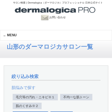
サロン検索 | Dermalogica（ダーマロジカ）プロフェッショナル 日本公式サイト
お問い合わせ
MENU
山形のダーマロジカサロン一覧
絞り込み検索
肌悩みで探す
毛穴等の汚れ・ニキビ※１
不均一な肌トーン
肌のくすみ※２