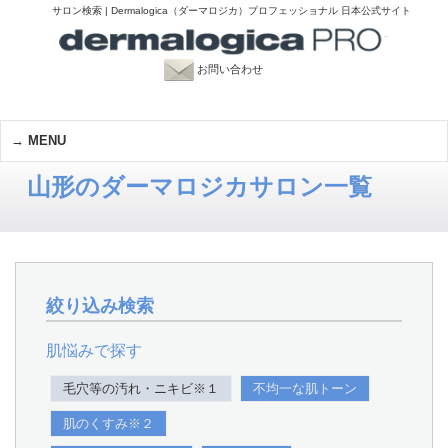
サロン検索 | Dermalogica（ダーマロジカ）プロフェッショナル 日本公式サイト
お問い合わせ
MENU
山形のダーマロジカサロン一覧
絞り込み検索
肌悩みで探す
毛穴等の汚れ・ニキビ※１
不均一な肌トーン
肌のくすみ※２