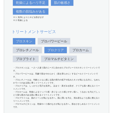
乾燥によるハリ不足
肌の敏感さ
複数の肌悩みがある
※１ 洗浄によりニキビを防ぎます
※２ 乾燥による
トリートメントサービス
プロスキン
プロパワーピール
プロレチノール
プロクリア
プロカーム
プロブライト
プロマルチビタミン
・プロスキンとは、一人一人違う肌のニーズに合わせたプログレードのスキントリートメントで
す。
・プロパワーピールは、乳酸で肌をやわらかく（肌を滑らかに）するピールトリートメントで
す。
・プロレチノールは、年齢とともに感じる肌の弾力の低下や乱れたキメが気になる方に。なめら
かでハリのある肌に導くトリートメントです。
・プロクリアは、しっかりと毛穴を洗浄し、詰まり・黒ずみを防ぎ、クリアな肌へ整えるトリー
トメントです。
・プロカームは、乾燥によるツッパリ感・赤くなったり感じやすい肌へ。うるおいを与えてしっ
とり落ち着きのある肌に整えるトリートメントです。
・プロブライトは、肌のトーンが気になる方へ。肌に潤いを与え、澄み渡るような肌に整えるト
リートメントです。
・プロマルチビタミンは、乾燥やハリ感のなさが気になる方へ。肌をひきしめるトリートメント
です。