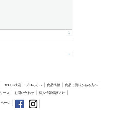
1
1
サロン検索
プロの方へ
商品情報
商品に興味がある方へ
リース
お問い合わせ
個人情報保護方針
用ページ