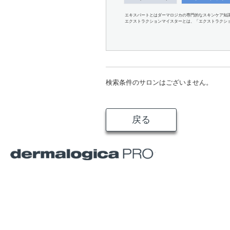
エキスパートとはダーマロジカの専門的なスキンケア知
エクストラクションマイスターとは、「エクストラクシ
検索条件のサロンはございません。
戻る